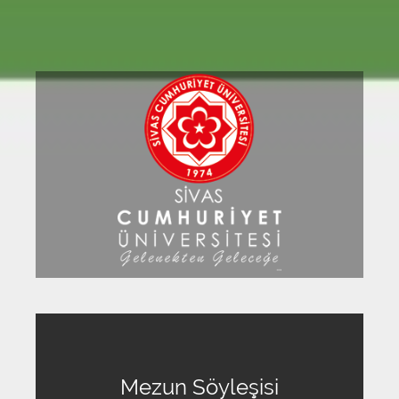
Mezun Söyleşisi