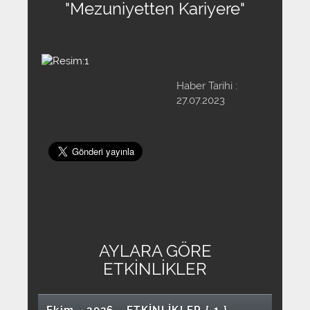
"Mezuniyetten Kariyere"
Resim:1
Haber Tarihi :
27.07.2023
AYLARA GÖRE
ETKİNLİKLER