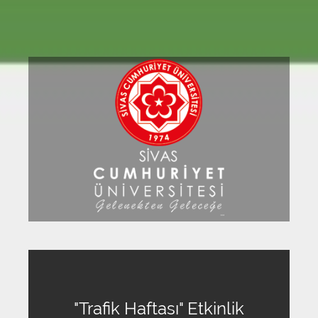
"Trafik Haftası" Etkinlik