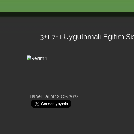
3+1 7+1 Uygulamalı Eğitim S
Resim:1
Haber Tarihi : 23.05.2022