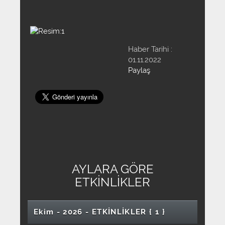
Resim:1
Haber Tarihi :
01.11.2022
Paylaş
AYLARA GÖRE
ETKİNLİKLER
Ekim - 2026 - ETKİNLİKLER
{ 1 }