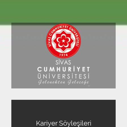
Kariyer Söyleşileri