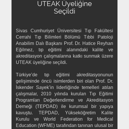
UTEAK Üyeliğine
Seçildi
Sivas Cumhuriyet Üniversitesi Tıp Fakültesi
Cerrahi Tıp Bilimleri Bölümü Tıbbi Patoloji
Anabilim Dalı Başkanı Prof. Dr. Hatice Reyhan
Eğilmez, tıp eğitimi alanındaki kalite ve
akreditasyon çalışmalarına katkı sunmak üzere
UTEAK üyeliğine seçildi.
Türkiye’de tıp eğitimi akreditasyonunun
gelişiminde öncü isimlerden biri olan Prof. Dr.
İskender Sayek’in liderliğinde temelleri atılan
çalışmalar, 2010 yılında kurulan Tıp Eğitimi
Programları Değerlendirme ve Akreditasyon
Derneği (TEPDAD) ile kurumsal bir yapıya
kavuştu. TEPDAD, Yükseköğretim Kalite
Kurulu ve World Federation for Medical
Education (WFME) tarafından tanınan ulusal bir