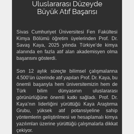
Uluslararası Düzeyde
Büyük Atıf Başarısı
Sivas Cumhuriyet Üniversitesi Fen Fakültesi
Kimya Bölümü öğretim üyelerinden Prof. Dr.
Savaş Kaya, 2025 yılında Türkiye’de kimya
alanında en fazla atıf alan akademisyen olma
başarısını gösterdi.
Son 12 aylık süreçte bilimsel çalışmalarına
4.500’ün üzerinde atıf yapılan Prof. Dr. Kaya, bu
önemli başarıyla hem üniversitemizin hem de
Türk bilim dünyasının uluslararası
görünürlüğüne önemli katkı sağladı. Prof. Dr.
Kaya’nın liderliğini yürüttüğü Kaya Araştırma
Grubu, yüksek atıf potansiyeline sahip
yöntemlerin geliştirilmesi ve hesaplamalı kimya
yazılımları üzerine yürüttüğü çalışmalarla dikkat
çekiyor.